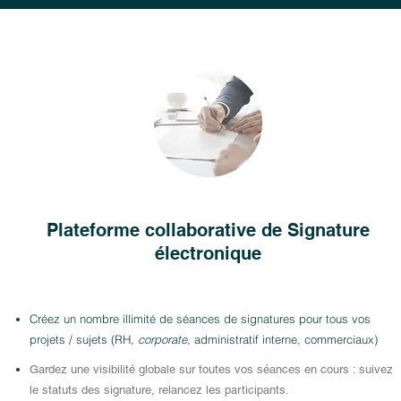
Plateforme collaborative de Signature
électronique
Créez un nombre illimité de séances de signatures pour tous vos
projets / sujets (RH,
corporate
, administratif in
terne, commerciaux)
Gardez une visibilité globale sur toutes vos séances en cours : suivez
le statuts des signature, relancez les participants.