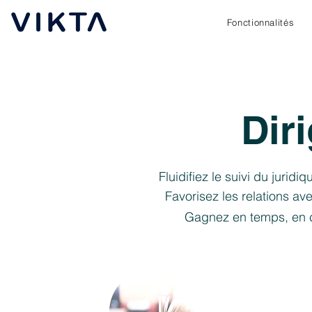
Fonctionnalités
Dir
Fluidifiez le suivi du jurid
Favorisez les relations ave
Gagnez en temps, en co