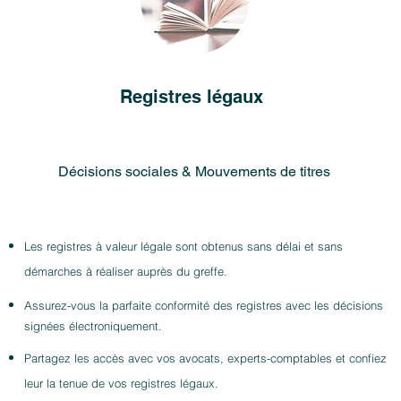
Registres légaux
Décisions sociales & Mouvements de titres
Les registres à valeur légale sont obtenus sans délai et sans
démarches à réaliser auprès du greffe.
Assurez-vous la parfaite conformité des registres avec les décisions
signées électroniquement.
​
Partagez les accès av
ec vos avocats, experts-comptables et confiez
leur la tenue de vos registres lé
gaux.