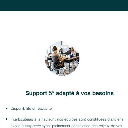
Support 5* adapté à vos besoins
Disponibilité et réactivité
Interlocuteurs à la hauteur : nos équipes sont constituées d'anciens
avocats
corporate
ayant pleinement conscience des enjeux de vos