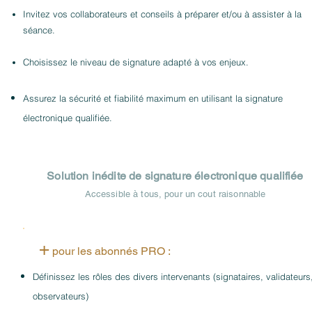
Invitez vos collaborateurs et conseil
s à p
réparer et/ou à assister à la
séance.
Choisissez le niveau de
signature adapté à vos enjeux.
Assurez la sécurité et fiabilité maximum en utilisant la signature
électronique qualifiée.
Solution inédite de signature électronique qualifiée
Accessible à tous, pour un cout raisonnable
+
pour les abonnés PRO :
Définissez les rôles des divers intervenants
(signataires, validateurs
observateurs)