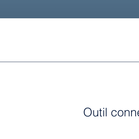
Outil conn