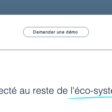
Demander une démo
ecté au reste de l'éco-sy