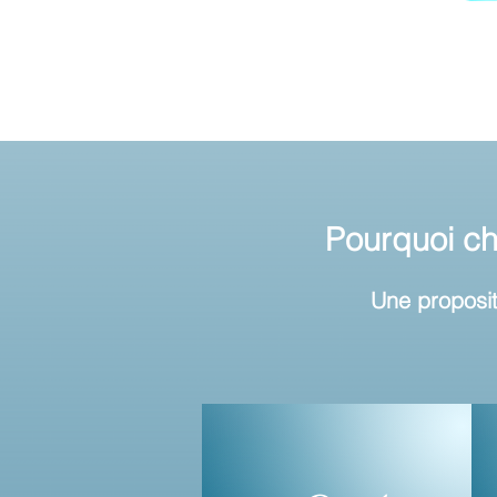
Pourquoi ch
Une proposit