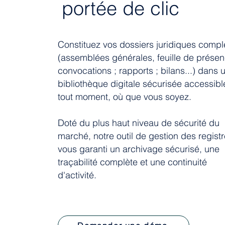
portée de clic
Constituez vos dossiers juridiques compl
(assemblées générales, feuille de présen
convocations ; rapports ; bilans...) dans 
bibliothèque digitale sécurisée accessibl
tout moment, où que vous soyez.​
Doté du plus haut niveau de sécurité du
marché, notre outil de gestion des regist
vous garanti un archivage sécurisé, une
traçabilité complète et une continuité
d'activité.