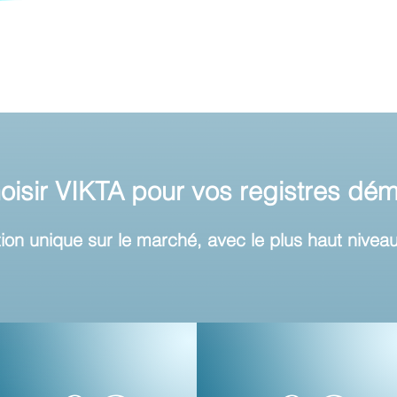
oisir VIKTA pour vos registres déma
ion unique sur le marché, avec le plus haut niveau