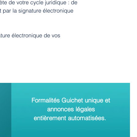
e de votre cycle juridique : de
t par la signature électronique
ature électronique de vos
Formalités Guichet unique et
annonces légales
entièrement automatisées.