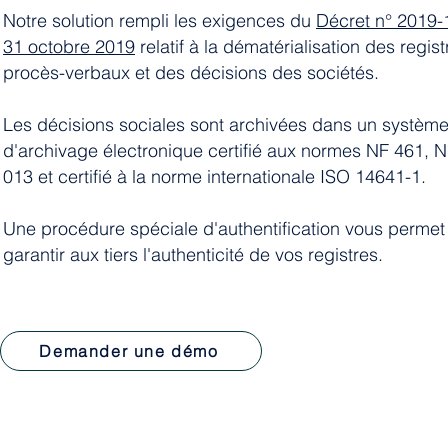
Notre solution rempli les exigences du
Décret n° 2019-
31 octobre 2019
relatif à la dématérialisation des regis
procès-verbaux et des décisions des sociétés.
Les décisions sociales sont archivées dans un systèm
d'archivage électronique certifié aux normes NF 461, 
013 et certifié à la norme internationale ISO 14641-1.
Une procédure spéciale d'authentification vous permet
garantir aux tiers l'authenticité de vos registres.
Demander une démo