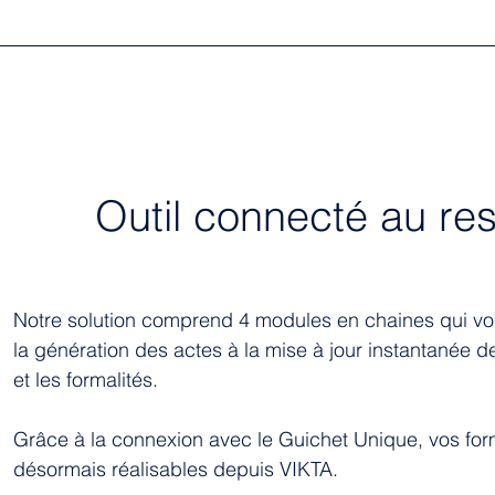
Outil connecté au re
Notre solution comprend 4 modules en chaines qui vou
la génération des actes à la mise à jour instantanée d
et les formalités.
Grâce à la connexion avec le Guichet Unique, vos for
désormais réalisables depuis VIKTA.