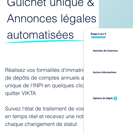
Guichet unique &
Annonces légales
automatisées
Réalisez vos formalités d'immatriculation ou
de dépôts de comptes annuels au Guichet
unique de l'INPI en quelques clics, sans
quitter VIKTA
Suivez l'état de traitement de vos formalités
en temps réel et recevez une notification à
chaque changement de statut