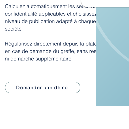
Calculez automatiquement les seuils de
confidentialité applicables et choisissez le
niveau de publication adapté à chaque
société
Régularisez directement depuis la plateforme
en cas de demande du greffe, sans ressaisie
ni démarche supplémentaire
Demander une démo