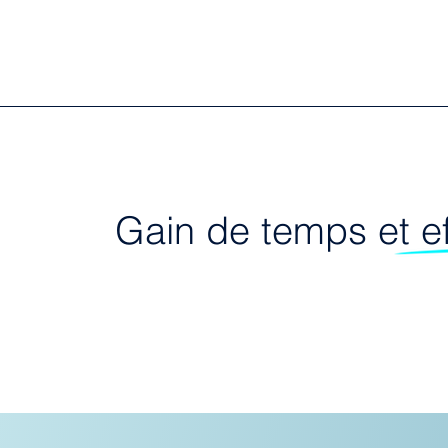
Gain de temps et ef