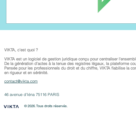
VIKTA, c’est quoi ?
VIKTA est un logiciel de gestion juridique conçu pour centraliser l’ensembl
De la génération d’actes à la tenue des registres légaux, la plateforme co
Pensée pour les professionnels du droit et du chiffre, VIKTA fiabilise la con
en rigueur et en sérénité.
contact@vikta.com
46 avenue d'Iéna 75116 PARIS
© 2026
. Tous droits réservés.