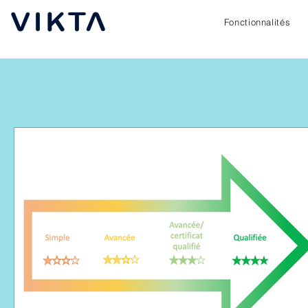
Fonctionnalités
Nos réponse