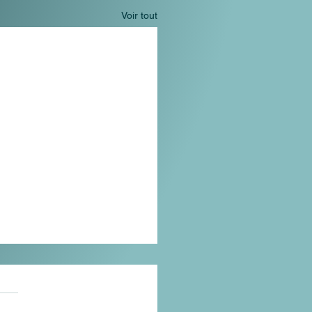
Voir tout