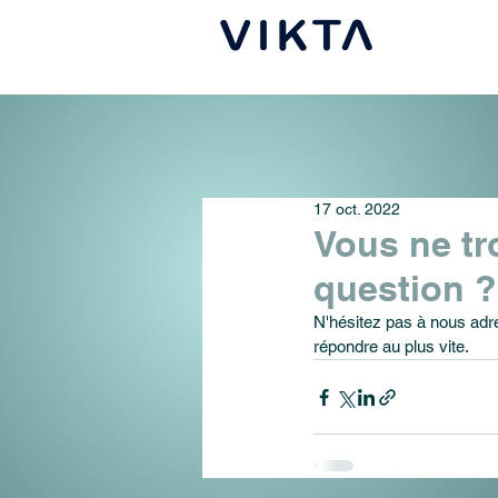
17 oct. 2022
Vous ne tr
question ?
N'hésitez pas à nous adr
répondre au plus vite. 