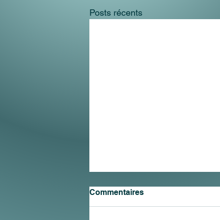
Posts récents
Commentaires