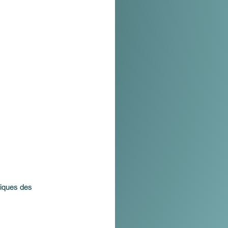
tiques des 