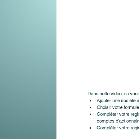
Dans cette vidéo, on vo
Ajouter une société à 
Choisir votre formule
Compléter votre regi
comptes d'actionnair
Compléter votre regi