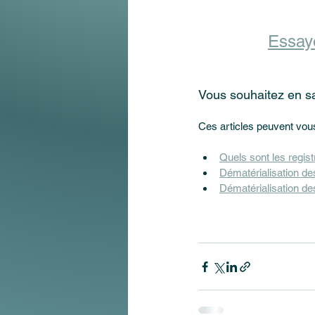
Essay
Vous souhaitez en sav
Ces articles peuvent vous
Quels sont les regis
Dématérialisation des
Dématérialisation de