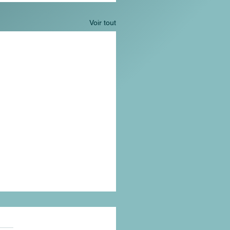
Voir tout