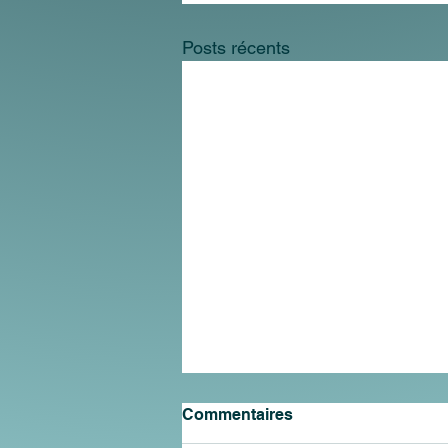
Posts récents
Commentaires